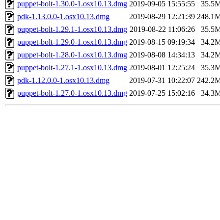
puppet-bolt-1.30.0-1.osx10.13.dmg
2019-09-05 15:55:55
35.5
pdk-1.13.0.0-1.osx10.13.dmg
2019-08-29 12:21:39
248.1
puppet-bolt-1.29.1-1.osx10.13.dmg
2019-08-22 11:06:26
35.5
puppet-bolt-1.29.0-1.osx10.13.dmg
2019-08-15 09:19:34
34.2
puppet-bolt-1.28.0-1.osx10.13.dmg
2019-08-08 14:34:13
34.2
puppet-bolt-1.27.1-1.osx10.13.dmg
2019-08-01 12:25:24
35.3
pdk-1.12.0.0-1.osx10.13.dmg
2019-07-31 10:22:07
242.2
puppet-bolt-1.27.0-1.osx10.13.dmg
2019-07-25 15:02:16
34.3